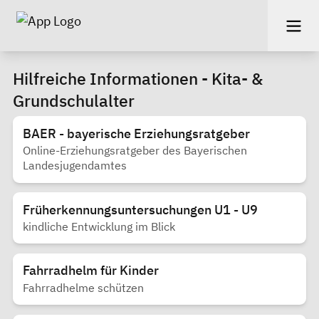
Hilfreiche Informationen - Kita- &
Grundschulalter
BAER - bayerische Erziehungsratgeber
Online-Erziehungsratgeber des Bayerischen
Landesjugendamtes
Früherkennungsuntersuchungen U1 - U9
kindliche Entwicklung im Blick
Fahrradhelm für Kinder
Fahrradhelme schützen