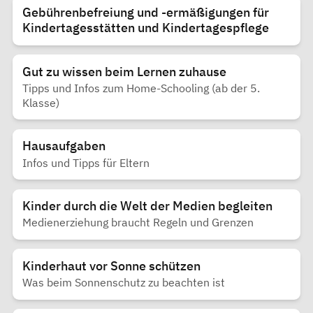
Gebührenbefreiung und -ermäßigungen für
Kindertagesstätten und Kindertagespflege
Gut zu wissen beim Lernen zuhause
Tipps und Infos zum Home-Schooling (ab der 5.
Klasse)
Hausaufgaben
Infos und Tipps für Eltern
Kinder durch die Welt der Medien begleiten
Medienerziehung braucht Regeln und Grenzen
Kinderhaut vor Sonne schützen
Was beim Sonnenschutz zu beachten ist