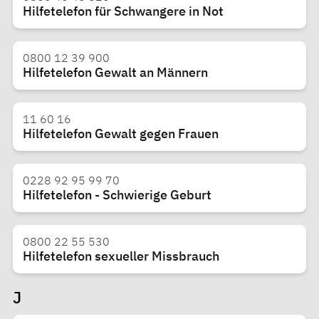
Hilfetelefon für Schwangere in Not
0800 12 39 900
Hilfetelefon Gewalt an Männern
11 60 16
Hilfetelefon Gewalt gegen Frauen
0228 92 95 99 70
Hilfetelefon - Schwierige Geburt
0800 22 55 530
Hilfetelefon sexueller Missbrauch
J