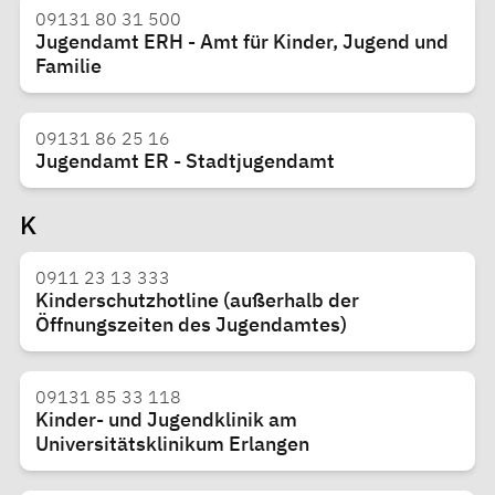
09131 80 31 500
Jugendamt ERH - Amt für Kinder, Jugend und
Familie
09131 86 25 16
Jugendamt ER - Stadtjugendamt
K
0911 23 13 333
Kinderschutzhotline (außerhalb der
Öffnungszeiten des Jugendamtes)
09131 85 33 118
Kinder- und Jugendklinik am
Universitätsklinikum Erlangen