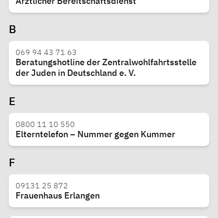
Ärztlicher Bereitschaftsdienst
B
069 94 43 71 63
Beratungshotline der Zentralwohlfahrtsstelle
der Juden in Deutschland e. V.
E
0800 11 10 550
Elterntelefon – Nummer gegen Kummer
F
09131 25 872
Frauenhaus Erlangen