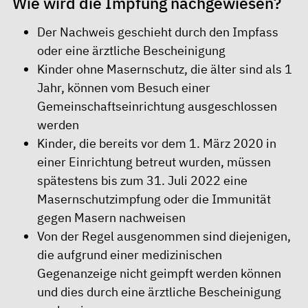
Wie wird die Impfung nachgewiesen?
Der Nachweis geschieht durch den Impfass
oder eine ärztliche Bescheinigung
Kinder ohne Masernschutz, die älter sind als 1
Jahr, können vom Besuch einer
Gemeinschaftseinrichtung ausgeschlossen
werden
Kinder, die bereits vor dem 1. März 2020 in
einer Einrichtung betreut wurden, müssen
spätestens bis zum 31. Juli 2022 eine
Masernschutzimpfung oder die Immunität
gegen Masern nachweisen
Von der Regel ausgenommen sind diejenigen,
die aufgrund einer medizinischen
Gegenanzeige nicht geimpft werden können
und dies durch eine ärztliche Bescheinigung