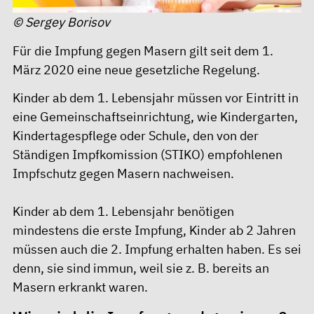
© Sergey Borisov
Für die Impfung gegen Masern gilt seit dem 1.
März 2020 eine neue gesetzliche Regelung.
Kinder ab dem 1. Lebensjahr müssen vor Eintritt in
eine Gemeinschaftseinrichtung, wie Kindergarten,
Kindertagespflege oder Schule, den von der
Ständigen Impfkomission (STIKO) empfohlenen
Impfschutz gegen Masern nachweisen.
Kinder ab dem 1. Lebensjahr benötigen
mindestens die erste Impfung, Kinder ab 2 Jahren
müssen auch die 2. Impfung erhalten haben. Es sei
denn, sie sind immun, weil sie z. B. bereits an
Masern erkrankt waren.