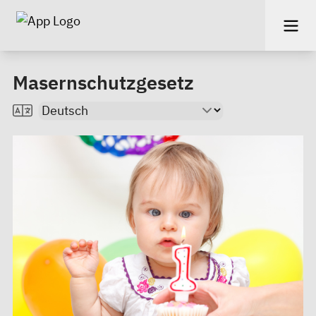
Masernschutzgesetz