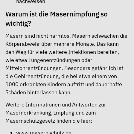
nachweisen
Warum ist die Masernimpfung so
wichtig?
Masern sind nicht harmlos. Masern schwächen die
Körperabwehr über mehrere Monate. Das kann
den Weg für viele weitere Infektionen bereiten,
wie etwa Lungenentzündungen oder
Mittelohrentzündungen. Besonders gefährlich ist
die Gehirnentzündung, die bei etwa einem von
1000 erkrankten Kindern auftritt und dauerhafte
Schäden hinterlassen kann.
Weitere Informationen und Antworten zur
Masernerkrankung, Impfung und zum
Masernschutzgesetz finden Sie hier:
www.masernschutz.de