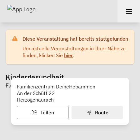
Diese Veranstaltung hat bereits stattgefunden
Um aktuelle Veranstaltungen in Ihrer Nähe zu
finden, klicken Sie
hier
.
Kindergesundheit
Familienzentrum DeineHebammen
Familienzentrum DeineHebammen
An der Schütt 22
Herzogenaurach
Teilen
Route