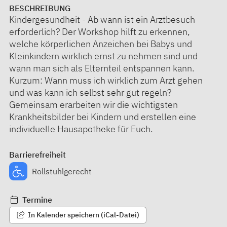
BESCHREIBUNG
Kindergesundheit - Ab wann ist ein Arztbesuch
erforderlich? Der Workshop hilft zu erkennen,
welche körperlichen Anzeichen bei Babys und
Kleinkindern wirklich ernst zu nehmen sind und
wann man sich als Elternteil entspannen kann.
Kurzum: Wann muss ich wirklich zum Arzt gehen
und was kann ich selbst sehr gut regeln?
Gemeinsam erarbeiten wir die wichtigsten
Krankheitsbilder bei Kindern und erstellen eine
individuelle Hausapotheke für Euch.
Barrierefreiheit
Rollstuhlgerecht
Termine
In Kalender speichern (iCal-Datei)