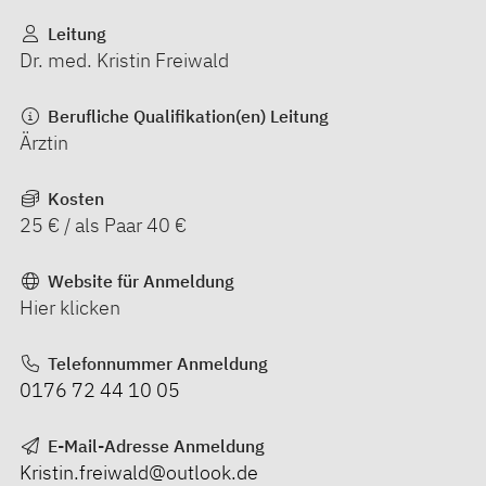
Leitung
Dr. med. Kristin Freiwald
Berufliche Qualifikation(en) Leitung
Ärztin
Kosten
25 € / als Paar 40 €
Website für Anmeldung
Hier klicken
Telefonnummer Anmeldung
0176 72 44 10 05
E-Mail-Adresse Anmeldung
Kristin.freiwald@outlook.de