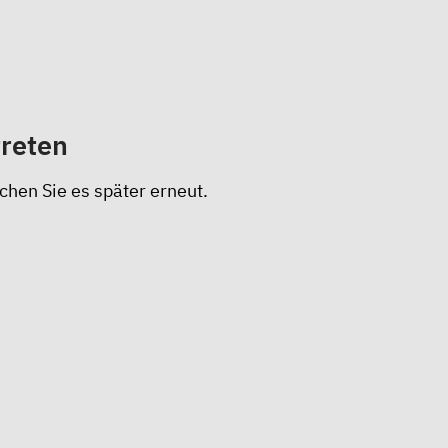
treten
chen Sie es später erneut.