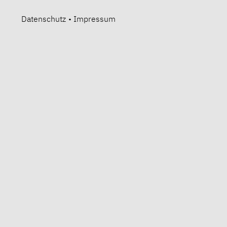
Datenschutz
•
Impressum