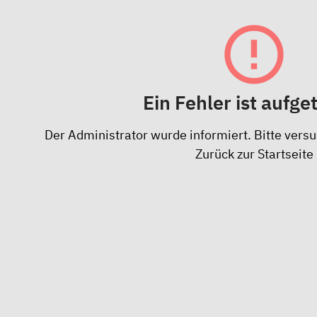
Ein Fehler ist aufge
Der Administrator wurde informiert. Bitte versu
Zurück zur Startseite