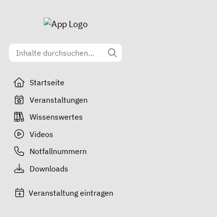
Startseite
Veranstaltungen
Wissenswertes
Videos
Notfallnummern
Downloads
Veranstaltung eintragen