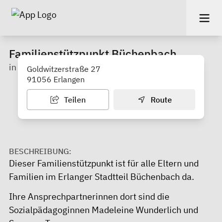
Familienstützpunkt Büchenbach
in der Stadt Erlangen
Goldwitzerstraße 27
91056 Erlangen
Teilen
Route
BESCHREIBUNG:
Dieser Familienstützpunkt ist für alle Eltern und
Familien im Erlanger Stadtteil Büchenbach da.
Ihre Ansprechpartnerinnen dort sind die
Sozialpädagoginnen Madeleine Wunderlich und