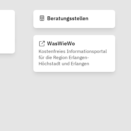
Beratungsstellen
WasWieWo
Kostenfreies Informationsportal
für die Region Erlangen-
Höchstadt und Erlangen