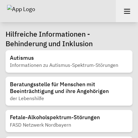
Hilfreiche Informationen -
Behinderung und Inklusion
Autismus
Informationen zu Autismus-Spektrum-Störungen
Beratungsstelle für Menschen mit
Beeinträchtigung und ihre Angehörigen
der Lebenshilfe
Fetale-Alkoholspektrum-Störungen
FASD Netzwerk Nordbayern