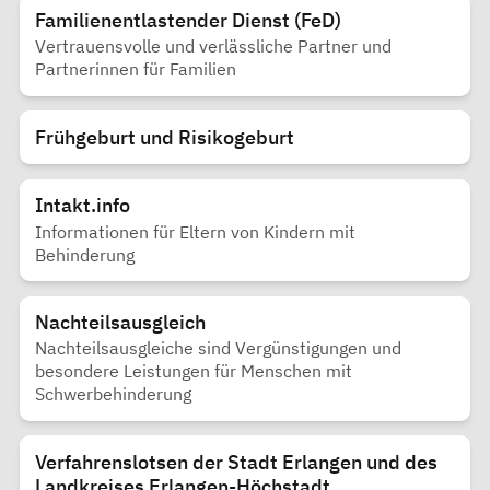
Familienentlastender Dienst (FeD)
Vertrauensvolle und verlässliche Partner und
Partnerinnen für Familien
Frühgeburt und Risikogeburt
Intakt.info
Informationen für Eltern von Kindern mit
Behinderung
Nachteilsausgleich
Nachteilsausgleiche sind Vergünstigungen und
besondere Leistungen für Menschen mit
Schwerbehinderung
Verfahrenslotsen der Stadt Erlangen und des
Landkreises Erlangen-Höchstadt