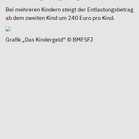
Bei mehreren Kindern steigt der Entlastungsbetrag
ab dem zweiten Kind um 240 Euro pro Kind.
Grafik „Das Kindergeld“ ©
BMFSFJ