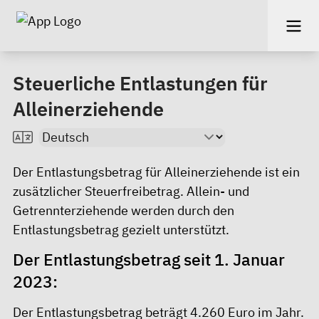
Steuerliche Entlastungen für
Alleinerziehende
Der Entlastungsbetrag für Alleinerziehende ist ein
zusätzlicher Steuerfreibetrag. Allein- und
Getrennterziehende werden durch den
Entlastungsbetrag
gezielt unterstützt.
Der Entlastungsbetrag seit 1. Januar
2023:
Der Entlastungsbetrag beträgt 4.260 Euro im Jahr.