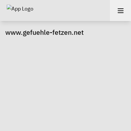
www.gefuehle-fetzen.net