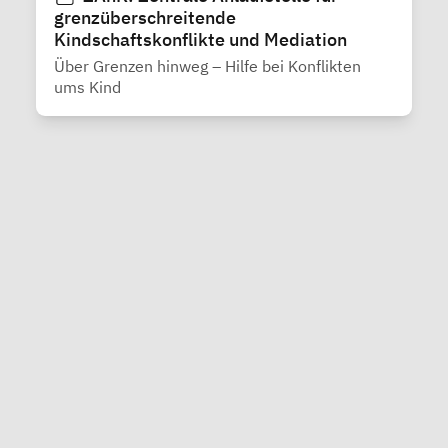
grenzüberschreitende
Kindschaftskonflikte und Mediation
Über Grenzen hinweg – Hilfe bei Konflikten
ums Kind