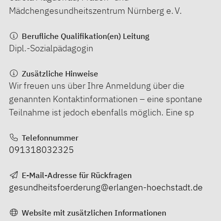
Mädchengesundheitszentrum Nürnberg e. V.
Berufliche Qualifikation(en) Leitung
Dipl.-Sozialpädagogin
Zusätzliche Hinweise
Wir freuen uns über Ihre Anmeldung über die
genannten Kontaktinformationen – eine spontane
Teilnahme ist jedoch ebenfalls möglich. Eine sp
Telefonnummer
091318032325
E-Mail-Adresse für Rückfragen
gesundheitsfoerderung@erlangen-hoechstadt.de
Website mit zusätzlichen Informationen