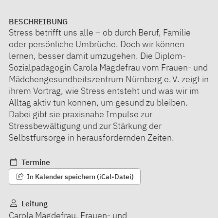
BESCHREIBUNG
Stress betrifft uns alle – ob durch Beruf, Familie
oder persönliche Umbrüche. Doch wir können
lernen, besser damit umzugehen. Die Diplom-
Sozialpädagogin Carola Mägdefrau vom Frauen- und
Mädchengesundheitszentrum Nürnberg e. V. zeigt in
ihrem Vortrag, wie Stress entsteht und was wir im
Alltag aktiv tun können, um gesund zu bleiben.
Dabei gibt sie praxisnahe Impulse zur
Stressbewältigung und zur Stärkung der
Selbstfürsorge in herausfordernden Zeiten.
Termine
In Kalender speichern (iCal-Datei)
Leitung
Carola Mägdefrau, Frauen- und