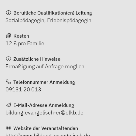
Berufliche Qualifikation(en) Leitung
Sozialpädagogin, Erlebnispädagogin
Kosten
12 € pro Familie
Zusätzliche Hinweise
Ermäßigung auf Anfrage möglich
Telefonnummer Anmeldung
09131 20 013
E-Mail-Adresse Anmeldung
bildung.evangelisch-er@elkb.de
Website der Veranstaltenden
http://www.bildung-evangelisch.de