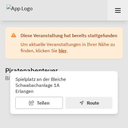
Diese Veranstaltung hat bereits stattgefunden
Um aktuelle Veranstaltungen in Ihrer Nähe zu
finden, klicken Sie
hier
.
Piratenabenteuer
BildungEvangelisch Erlangen
Spielplatz an der Bleiche
Schwabachanlage 1A
Erlangen
Teilen
Route