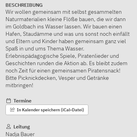
BESCHREIBUNG
Wir wollen gemeinsam mit selbst gesammelten
Naturmaterialien kleine Flöße bauen, die wir dann
im Goldbach ins Wasser lassen. Wir bauen einen
Hafen, Staudämme und was uns sonst noch einfällt
und Eltern und Kinder haben gemeinsam ganz viel
Spaß in und ums Thema Wasser.
Erlebnispädagogische Spiele, Piratenlieder und
Geschichten runden die Aktion ab. Es bleibt zudem
noch Zeit für einen gemeinsamen Piratensnack!
Bitte Picknickdecken, Vesper und Getränke
mitbringen!
Termine
In Kalender speichern (iCal-Datei)
Leitung
Nadja Bauer