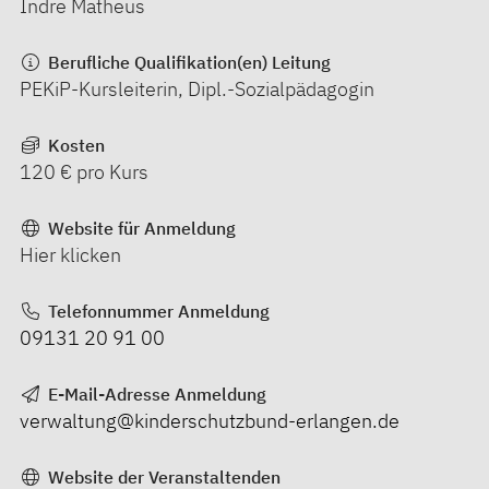
Indre Matheus
Berufliche Qualifikation(en) Leitung
PEKiP-Kursleiterin, Dipl.-Sozialpädagogin
Kosten
120 € pro Kurs
Website für Anmeldung
Hier klicken
Telefonnummer Anmeldung
09131 20 91 00
E-Mail-Adresse Anmeldung
verwaltung@kinderschutzbund-erlangen.de
Website der Veranstaltenden