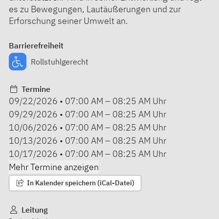
es zu Bewegungen, Lautäußerungen und zur
Erforschung seiner Umwelt an.
Barrierefreiheit
Rollstuhlgerecht
Termine
09/22/2026
•
07:00 AM
–
08:25 AM
Uhr
09/29/2026
•
07:00 AM
–
08:25 AM
Uhr
10/06/2026
•
07:00 AM
–
08:25 AM
Uhr
10/13/2026
•
07:00 AM
–
08:25 AM
Uhr
10/17/2026
•
07:00 AM
–
08:25 AM
Uhr
Mehr Termine anzeigen
In Kalender speichern (iCal-Datei)
Leitung