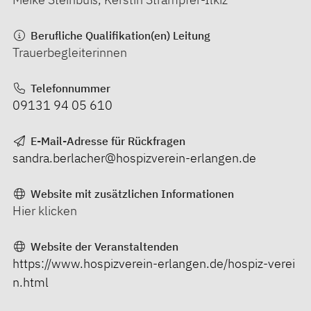
Berufliche Qualifikation(en) Leitung
Trauerbegleiterinnen
Telefonnummer
09131 94 05 610
E-Mail-Adresse für Rückfragen
sandra.berlacher@hospizverein-erlangen.de
Website mit zusätzlichen Informationen
Hier klicken
Website der Veranstaltenden
https://www.hospizverein-erlangen.de/hospiz-verei
n.html