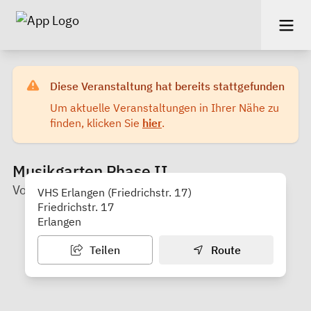
Diese Veranstaltung hat bereits stattgefunden
Um aktuelle Veranstaltungen in Ihrer Nähe zu
finden, klicken Sie
hier
.
Musikgarten Phase II.
Volkshochschule Erlangen
VHS Erlangen (Friedrichstr. 17)
Friedrichstr. 17
Erlangen
Teilen
Route