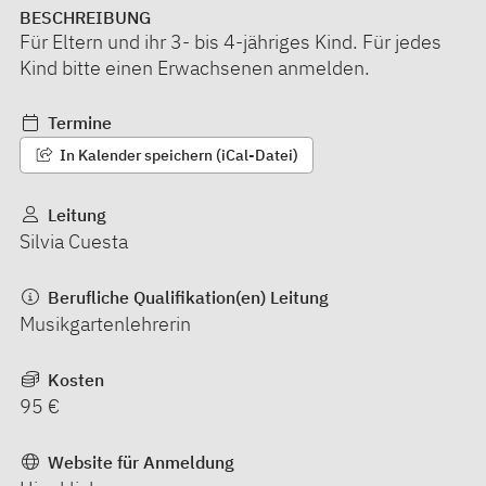
BESCHREIBUNG
Für Eltern und ihr 3- bis 4-jähriges Kind. Für jedes
Kind bitte einen Erwachsenen anmelden.
Termine
In Kalender speichern (iCal-Datei)
Leitung
Silvia Cuesta
Berufliche Qualifikation(en) Leitung
Musikgartenlehrerin
Kosten
95 €
Website für Anmeldung