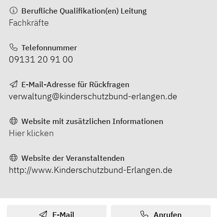
Berufliche Qualifikation(en) Leitung
Fachkräfte
Telefonnummer
09131 20 91 00
E-Mail-Adresse für Rückfragen
verwaltung@kinderschutzbund-erlangen.de
Website mit zusätzlichen Informationen
Hier klicken
Website der Veranstaltenden
http://www.Kinderschutzbund-Erlangen.de
E-Mail
Anrufen