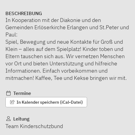
BESCHREIBUNG
In Kooperation mit der Diakonie und den
Gemeinden Erlöserkirche Erlangen und St.Peter und
Paul:
Spiel, Bewegung und neue Kontakte für Groß und
Klein – alles auf dem Spielplatz! Kinder toben und
Eltern tauschen sich aus. Wir vernetzen Menschen
vor Ort und bieten Unterstützung und hilfreiche
Informationen. Einfach vorbeikommen und
mitmachen! Kaffee, Tee und Kekse bringen wir mit.
Termine
In Kalender speichern (iCal-Datei)
Leitung
Team Kinderschutzbund