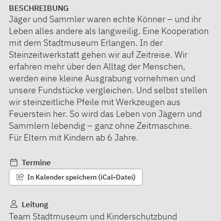
BESCHREIBUNG
Jäger und Sammler waren echte Könner – und ihr
Leben alles andere als langweilig. Eine Kooperation
mit dem Stadtmuseum Erlangen. In der
Steinzeitwerkstatt gehen wir auf Zeitreise. Wir
erfahren mehr über den Alltag der Menschen,
werden eine kleine Ausgrabung vornehmen und
unsere Fundstücke vergleichen. Und selbst stellen
wir steinzeitliche Pfeile mit Werkzeugen aus
Feuerstein her. So wird das Leben von Jägern und
Sammlern lebendig – ganz ohne Zeitmaschine.
Für Eltern mit Kindern ab 6 Jahre.
Termine
In Kalender speichern (iCal-Datei)
Leitung
Team Stadtmuseum und Kinderschutzbund