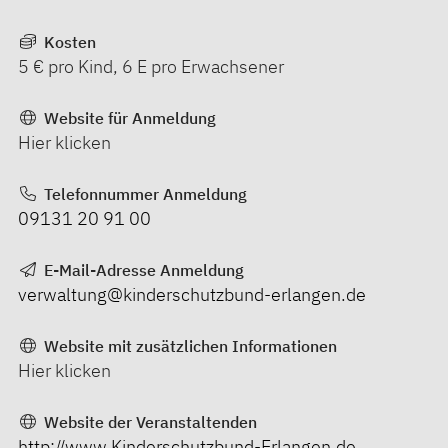
Kosten
5 € pro Kind, 6 E pro Erwachsener
Website für Anmeldung
Hier klicken
Telefonnummer Anmeldung
09131 20 91 00
E-Mail-Adresse Anmeldung
verwaltung@kinderschutzbund-erlangen.de
Website mit zusätzlichen Informationen
Hier klicken
Website der Veranstaltenden
http://www.Kinderschutzbund-Erlangen.de