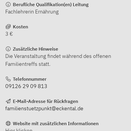
Berufliche Qualifikation(en) Leitung
Fachlehrerin Ernährung
Kosten
3 €
Zusätzliche Hinweise
Die Veranstaltung findet während des offenen
Familientreffs statt.
Telefonnummer
09126 29 09 813
E-Mail-Adresse für Rückfragen
familienstuetzpunkt@eckental.de
Website mit zusätzlichen Informationen
Hier klicken