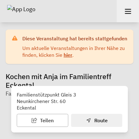
Diese Veranstaltung hat bereits stattgefunden
Um aktuelle Veranstaltungen in Ihrer Nähe zu
finden, klicken Sie
hier
.
Kochen mit Anja im Familientreff
Eckental
Familienstützpunkt Gleis 3
Familienstützpunkt Gleis 3
Neunkirchener Str. 60
Eckental
Teilen
Route