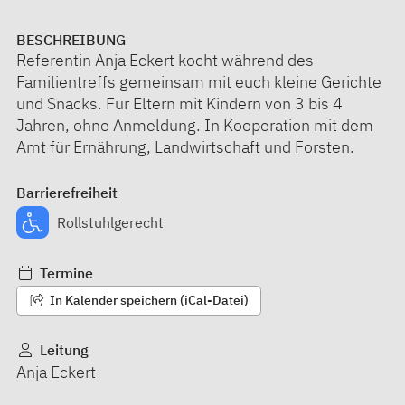
BESCHREIBUNG
Referentin Anja Eckert kocht während des
Familientreffs gemeinsam mit euch kleine Gerichte
und Snacks. Für Eltern mit Kindern von 3 bis 4
Jahren, ohne Anmeldung. In Kooperation mit dem
Amt für Ernährung, Landwirtschaft und Forsten.
Barrierefreiheit
Rollstuhlgerecht
Termine
In Kalender speichern (iCal-Datei)
Leitung
Anja Eckert