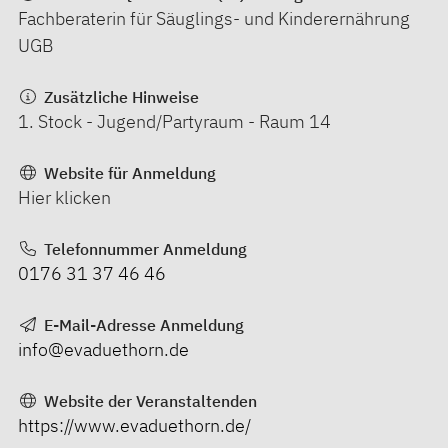
Fachberaterin für Säuglings- und Kinderernährung
UGB
Zusätzliche Hinweise
1. Stock - Jugend/Partyraum - Raum 14
Website für Anmeldung
Hier klicken
Telefonnummer Anmeldung
0176 31 37 46 46
E-Mail-Adresse Anmeldung
info@evaduethorn.de
Website der Veranstaltenden
https://www.evaduethorn.de/