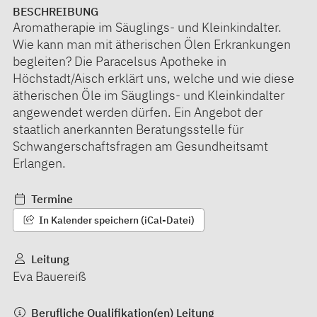
BESCHREIBUNG
Aromatherapie im Säuglings- und Kleinkindalter.
Wie kann man mit ätherischen Ölen Erkrankungen
begleiten? Die Paracelsus Apotheke in
Höchstadt/Aisch erklärt uns, welche und wie diese
ätherischen Öle im Säuglings- und Kleinkindalter
angewendet werden dürfen. Ein Angebot der
staatlich anerkannten Beratungsstelle für
Schwangerschaftsfragen am Gesundheitsamt
Erlangen.
Termine
In Kalender speichern (iCal-Datei)
Leitung
Eva Bauereiß
Berufliche Qualifikation(en) Leitung