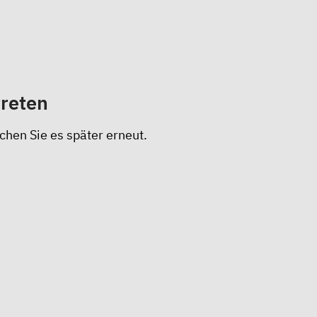
treten
chen Sie es später erneut.