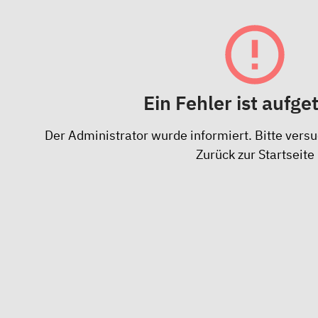
Ein Fehler ist aufge
Der Administrator wurde informiert. Bitte versu
Zurück zur Startseite