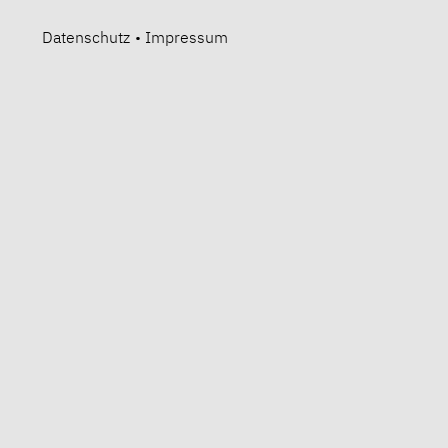
Datenschutz
•
Impressum