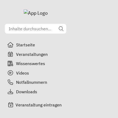
Startseite
Veranstaltungen
Wissenswertes
Videos
Notfallnummern
Downloads
Veranstaltung eintragen