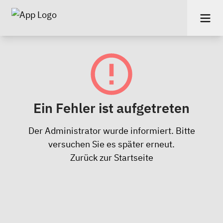
Ein Fehler ist aufgetreten
Der Administrator wurde informiert. Bitte
versuchen Sie es später erneut.
Zurück zur Startseite