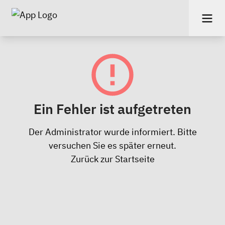
Ein Fehler ist aufgetreten
Der Administrator wurde informiert. Bitte
versuchen Sie es später erneut.
Zurück zur Startseite