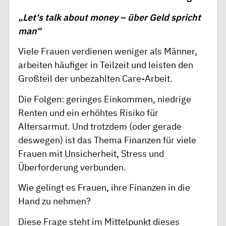
„Let‘s talk about money – über Geld spricht
man“
Viele Frauen verdienen weniger als Männer,
arbeiten häufiger in Teilzeit und leisten den
Großteil der unbezahlten Care-Arbeit.
Die Folgen: geringes Einkommen, niedrige
Renten und ein erhöhtes Risiko für
Altersarmut. Und trotzdem (oder gerade
deswegen) ist das Thema Finanzen für viele
Frauen mit Unsicherheit, Stress und
Überforderung verbunden.
Wie gelingt es Frauen, ihre Finanzen in die
Hand zu nehmen?
Diese Frage steht im Mittelpunkt dieses