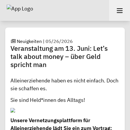
Neuigkeiten
|
05/26/2026
Veranstaltung am 13. Juni: Let’s
talk about money – über Geld
spricht man
Alleinerziehende haben es nicht einfach. Doch
sie schaffen es.
Sie sind Held*innen des Alltags!
Unsere Vernetzungsplattform für
Alleinerziehende lädt Sie ein zum Vortrag: