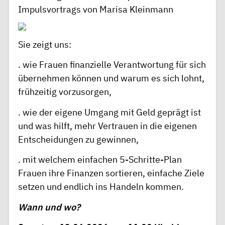
Impulsvortrags von Marisa Kleinmann
Sie zeigt uns:
. wie Frauen finanzielle Verantwortung für sich
übernehmen können und warum es sich lohnt,
frühzeitig vorzusorgen,
. wie der eigene Umgang mit Geld geprägt ist
und was hilft, mehr Vertrauen in die eigenen
Entscheidungen zu gewinnen,
. mit welchem einfachen 5-Schritte-Plan
Frauen ihre Finanzen sortieren, einfache Ziele
setzen und endlich ins Handeln kommen.
Wann und wo?