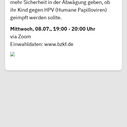
mehr Sicherheit in der Abwägung geben, ob
ihr Kind gegen HPV (Humane Papilloviren)
geimpft werden sollte.
Mittwoch, 08.07., 19:00 - 20:00 Uhr
via Zoom
Einwahldaten:
www.bzkf.de