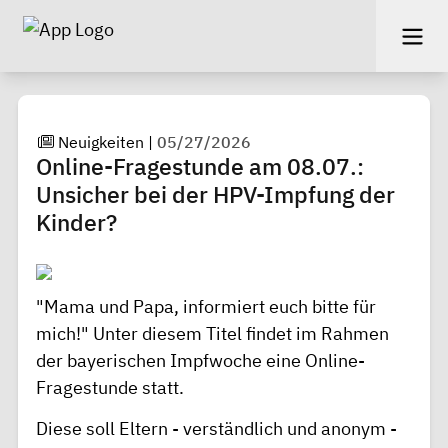
Neuigkeiten
|
05/27/2026
Online-Fragestunde am 08.07.:
Unsicher bei der HPV-Impfung der
Kinder?
"Mama und Papa, informiert euch bitte für
mich!" Unter diesem Titel findet im Rahmen
der bayerischen Impfwoche eine Online-
Fragestunde statt.
Diese soll Eltern - verständlich und anonym -