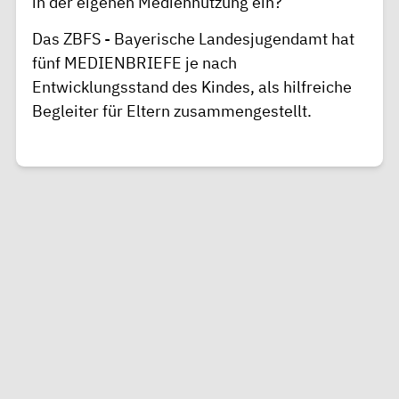
in der eigenen Mediennutzung ein?
Das ZBFS - Bayerische Landesjugendamt hat
fünf
MEDIENBRIEFE
je nach
Entwicklungsstand des Kindes, als hilfreiche
Begleiter für Eltern zusammengestellt.