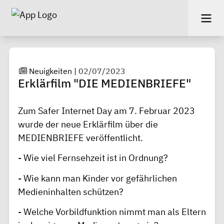
Neuigkeiten
|
02/07/2023
Erklärfilm "DIE MEDIENBRIEFE"
Zum Safer Internet Day am 7. Februar 2023
wurde der neue
Erklärfilm
über die
MEDIENBRIEFE veröffentlicht.
- Wie viel Fernsehzeit ist in Ordnung?
- Wie kann man Kinder vor gefährlichen
Medieninhalten schützen?
- Welche Vorbildfunktion nimmt man als Eltern