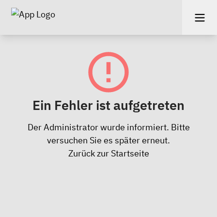
Ein Fehler ist aufgetreten
Der Administrator wurde informiert. Bitte
versuchen Sie es später erneut.
Zurück zur Startseite