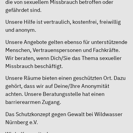
die von sexuellem Missbrauch betroffen oder
gefährdet sind.
Unsere Hilfe ist vertraulich, kostenfrei, freiwillig
und anonym.
Unsere Angebote gelten ebenso für unterstützende
Menschen, Vertrauenspersonen und Fachkräfte.
Wir beraten, wenn Dich/Sie das Thema sexueller
Missbrauch beschäftigt.
Unsere Räume bieten einen geschützten Ort. Dazu
gehört, dass wir auf Deine/Ihre Anonymität
achten. Unsere Beratungsstelle hat einen
barrierearmen Zugang.
Das Schutzkonzept gegen Gewalt bei Wildwasser
Nürnberg e.V.