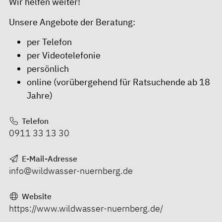
Wir helfen weiter!
Unsere Angebote der Beratung:
per Telefon
per Videotelefonie
persönlich
online (vorübergehend für Ratsuchende ab 18
Jahre)
Telefon
0911 33 13 30
E-Mail-Adresse
info@wildwasser-nuernberg.de
Website
https://www.wildwasser-nuernberg.de/