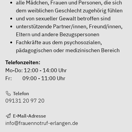
alle Mädchen, Frauen und Personen, die sich
dem weiblichen Geschlecht zugehörig fühlen
und von sexueller Gewalt betroffen sind
unterstützende Partner/innen, Freund/innen,
Eltern und andere Bezugspersonen
Fachkräfte aus dem psychosozialen,
pädagogischen oder medizinischen Bereich
Telefonzeiten:
Mo-Do: 12:00 - 14:00 Uhr
Fr: 09:00 - 11:00 Uhr
Telefon
09131 20 97 20
E-Mail-Adresse
info@frauennotruf-erlangen.de