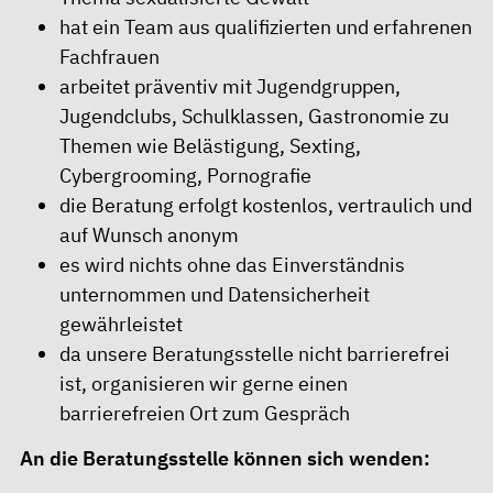
hat ein Team aus qualifizierten und erfahrenen
Fachfrauen
arbeitet präventiv mit Jugendgruppen,
Jugendclubs, Schulklassen, Gastronomie zu
Themen wie Belästigung, Sexting,
Cybergrooming, Pornografie
die Beratung erfolgt kostenlos, vertraulich und
auf Wunsch anonym
es wird nichts ohne das Einverständnis
unternommen und Datensicherheit
gewährleistet
da unsere Beratungsstelle nicht barrierefrei
ist, organisieren wir gerne einen
barrierefreien Ort zum Gespräch
An die Beratungsstelle können sich wenden: