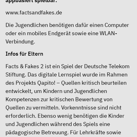
appbasiert spielbar:
www.factsandfakes.de
Die Jugendlichen benötigen dafür einen Computer
oder ein mobiles Endgerät sowie eine WLAN-
Verbindung.
Infos für Eltern
Facts & Fakes 2 ist ein Spiel der Deutsche Telekom
Stiftung. Das digitale Lernspiel wurde im Rahmen
des Projekts Qapito! – Quellen kritisch beurteilen
entwickelt, um Kindern und Jugendlichen
Kompetenzen zur kritischen Bewertung von
Quellen zu vermitteln. Vorkenntnisse sind nicht
erforderlich. Ebenso wenig benötigen die Kinder
und Jugendlichen während des Spiels eine
pädagogische Betreuung. Für Lehrkräfte sowie