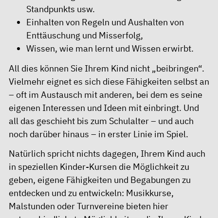
Standpunkts usw.
Einhalten von Regeln und Aushalten von
Enttäuschung und Misserfolg,
Wissen, wie man lernt und Wissen erwirbt.
All dies können Sie Ihrem Kind nicht „beibringen“.
Vielmehr eignet es sich diese Fähigkeiten selbst an
– oft im Austausch mit anderen, bei dem es seine
eigenen Interessen und Ideen mit einbringt. Und
all das geschieht bis zum Schulalter – und auch
noch darüber hinaus – in erster Linie im Spiel.
Natürlich spricht nichts dagegen, Ihrem Kind auch
in speziellen Kinder-Kursen die Möglichkeit zu
geben, eigene Fähigkeiten und Begabungen zu
entdecken und zu entwickeln: Musikkurse,
Malstunden oder Turnvereine bieten hier