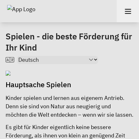
Spielen - die beste Förderung für
Ihr Kind
Hauptsache Spielen
Kinder spielen und lernen aus eigenem Antrieb.
Denn sie sind von Natur aus neugierig und
möchten die Welt entdecken – wenn wir sie lassen.
Es gibt für Kinder eigentlich keine bessere
Förderung, als ihnen von klein an genügend Zeit