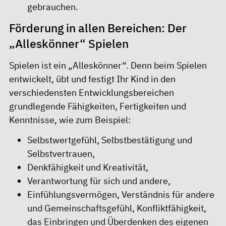
gebrauchen.
Förderung in allen Bereichen: Der
„Alleskönner“ Spielen
Spielen ist ein „Alleskönner“. Denn beim Spielen
entwickelt, übt und festigt Ihr Kind in den
verschiedensten Entwicklungsbereichen
grundlegende Fähigkeiten, Fertigkeiten und
Kenntnisse, wie zum Beispiel:
Selbstwertgefühl, Selbstbestätigung und
Selbstvertrauen,
Denkfähigkeit und Kreativität,
Verantwortung für sich und andere,
Einfühlungsvermögen, Verständnis für andere
und Gemeinschaftsgefühl, Konfliktfähigkeit,
das Einbringen und Überdenken des eigenen