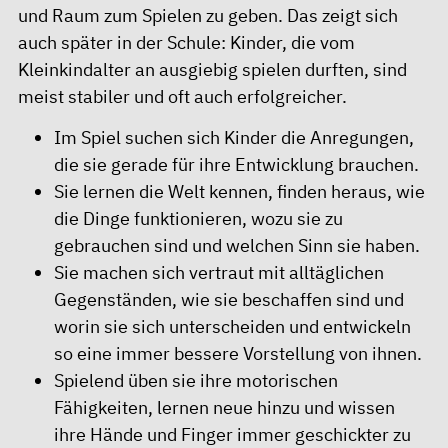
und Raum zum Spielen zu geben. Das zeigt sich
auch später in der Schule: Kinder, die vom
Kleinkindalter an ausgiebig spielen durften, sind
meist stabiler und oft auch erfolgreicher.
Im Spiel suchen sich Kinder die Anregungen,
die sie gerade für ihre Entwicklung brauchen.
Sie lernen die Welt kennen, finden heraus, wie
die Dinge funktionieren, wozu sie zu
gebrauchen sind und welchen Sinn sie haben.
Sie machen sich vertraut mit alltäglichen
Gegenständen, wie sie beschaffen sind und
worin sie sich unterscheiden und entwickeln
so eine immer bessere Vorstellung von ihnen.
Spielend üben sie ihre motorischen
Fähigkeiten, lernen neue hinzu und wissen
ihre Hände und Finger immer geschickter zu