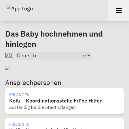
Das Baby hochnehmen und
hinlegen
Ansprechpersonen
ERLANGEN
KoKi – Koordinationsstelle Frühe Hilfen
Zuständig für die Stadt Erlangen
ERLANGEN