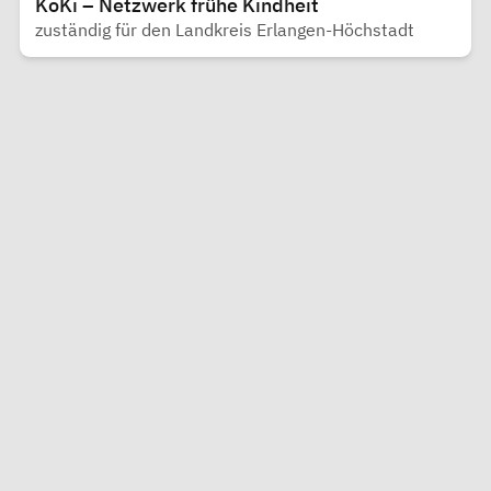
KoKi – Netzwerk frühe Kindheit
zuständig für den Landkreis Erlangen-Höchstadt