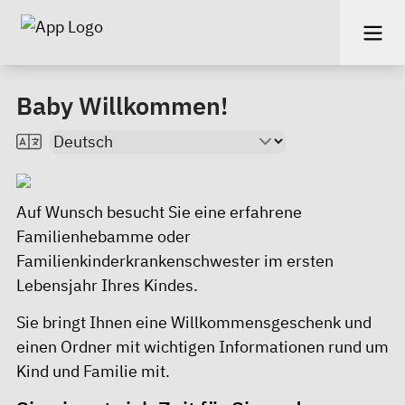
Baby Willkommen!
Auf Wunsch besucht Sie eine erfahrene
Familienhebamme oder
Familienkinderkrankenschwester im ersten
Lebensjahr Ihres Kindes.
Sie bringt Ihnen eine Willkommensgeschenk und
einen Ordner mit wichtigen Informationen rund um
Kind und Familie mit.