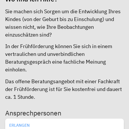
Sie machen sich Sorgen um die Entwicklung Ihres
Kindes (von der Geburt bis zu Einschulung) und
wissen nicht, wie Ihre Beobachtungen
einzuschätzen sind?
In der Frühförderung können Sie sich in einem
vertraulichen und unverbindlichen
Beratungsgespräch eine fachliche Meinung
einholen.
Das offene Beratungsangebot mit einer Fachkraft
der Frühförderung ist für Sie kostenfrei und dauert
ca. 1 Stunde.
Ansprechpersonen
ERLANGEN