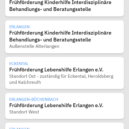
Frühförderung Kinderhilfe Interdisziplinäre
Behandlungs- und Beratungsstelle
ERLANGEN
Frühförderung Kinderhilfe Interdisziplinäre
Behandlungs- und Beratungsstelle
Außenstelle Alterlangen
ECKENTAL
Frühförderung Lebenshilfe Erlangen e.V.
Standort Ost - zuständig für Eckental, Heroldsberg
und Kalchreuth
ERLANGEN-BÜCHENBACH
Frühförderung Lebenshilfe Erlangen e.V.
Standort West