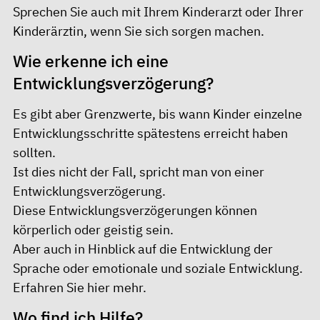
Sprechen Sie auch mit Ihrem Kinderarzt oder Ihrer
Kinderärztin, wenn Sie sich sorgen machen.
Wie erkenne ich eine
Entwicklungsverzögerung?
Es gibt aber Grenzwerte, bis wann Kinder einzelne
Entwicklungsschritte spätestens erreicht haben
sollten.
Ist dies nicht der Fall, spricht man von einer
Entwicklungsverzögerung.
Diese Entwicklungsverzögerungen können
körperlich oder geistig sein.
Aber auch in Hinblick auf die Entwicklung der
Sprache oder emotionale und soziale Entwicklung.
Erfahren Sie
hier
mehr.
Wo find ich Hilfe?