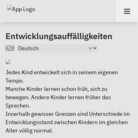
Entwicklungsauffälligkeiten
Jedes Kind entwickelt sich in seinem eigenen
Tempo.
Manche Kinder lernen schon früh, sich zu
bewegen. Andere Kinder lernen früher das
Sprechen.
Innerhalb gewisser Grenzen sind Unterschiede im
Entwicklungsstand zwischen Kindern im gleichen
Alter völlig normal.