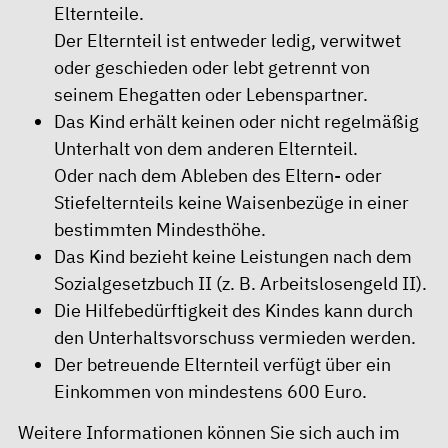
Elternteile.
Der Elternteil ist entweder ledig, verwitwet
oder geschieden oder lebt getrennt von
seinem Ehegatten oder Lebenspartner.
Das Kind erhält keinen oder nicht regelmäßig
Unterhalt von dem anderen Elternteil.
Oder nach dem Ableben des Eltern- oder
Stiefelternteils keine Waisenbezüge in einer
bestimmten Mindesthöhe.
Das Kind bezieht keine Leistungen nach dem
Sozialgesetzbuch II (z. B. Arbeitslosengeld II).
Die Hilfebedürftigkeit des Kindes kann durch
den Unterhaltsvorschuss vermieden werden.
Der betreuende Elternteil verfügt über ein
Einkommen von mindestens 600 Euro.
Weitere Informationen können Sie sich auch im