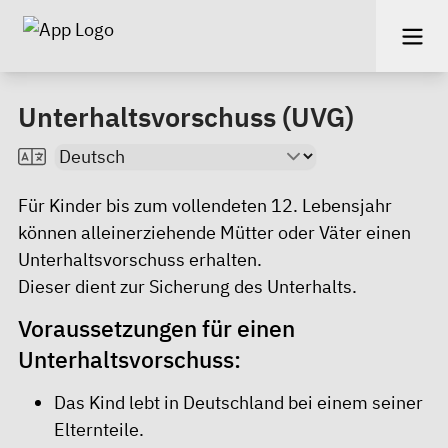
Unterhaltsvorschuss (UVG)
Für Kinder bis zum vollendeten 12. Lebensjahr
können alleinerziehende Mütter oder Väter einen
Unterhaltsvorschuss erhalten.
Dieser dient zur Sicherung des Unterhalts.
Voraussetzungen für einen
Unterhaltsvorschuss:
Das Kind lebt in Deutschland bei einem seiner
Elternteile.