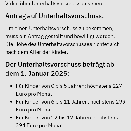
Video über Unterhaltsvorschuss
ansehen.
Antrag auf Unterhaltsvorschuss:
Um einen Unterhaltsvorschuss zu bekommen,
muss ein Antrag gestellt und bewilligt werden.
Die Höhe des Unterhaltsvorschusses richtet sich
nach dem Alter der Kinder.
Der Unterhaltsvorschuss beträgt ab
dem 1. Januar 2025:
Für Kinder von 0 bis 5 Jahren: höchstens 227
Euro pro Monat
Für Kinder von 6 bis 11 Jahren: höchstens 299
Euro pro Monat
Für Kinder von 12 bis 17 Jahren: höchstens
394 Euro pro Monat