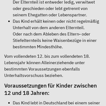
Der Elternteil ist entweder ledig, verwitwet
oder geschieden oder lebt getrennt von
seinem Ehegatten oder Lebenspartner.
Das Kind erhält keinen oder nicht regelmäßig
Unterhalt von dem anderen Elternteil.
Oder nach dem Ableben des Eltern- oder
Stiefelternteils keine Waisenbezüge in einer
bestimmten Mindesthöhe.
Vom vollendeten 12. bis zum vollendeten 18.
Lebensjahr können Alleinerziehende unter
bestimmten Voraussetzungen ebenfalls
Unterhaltsvorschuss beziehen.
Voraussetzungen für Kinder zwischen
12 und 18 Jahren:
Das Kind lebt in Deutschland bei einem seiner