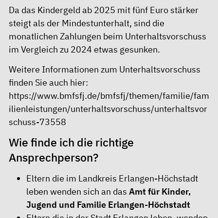
Da das Kindergeld ab 2025 mit fünf Euro stärker
steigt als der Mindestunterhalt, sind die
monatlichen Zahlungen beim Unterhaltsvorschuss
im Vergleich zu 2024 etwas gesunken.
Weitere Informationen zum Unterhaltsvorschuss
finden Sie auch hier:
https://www.bmfsfj.de/bmfsfj/themen/familie/fam
ilienleistungen/unterhaltsvorschuss/unterhaltsvor
schuss-73558
Wie finde ich die richtige
Ansprechperson?
Eltern die im Landkreis Erlangen-Höchstadt
leben wenden sich an das
Amt für Kinder,
Jugend und Familie Erlangen-Höchstadt
Eltern die in der Stadt Erlangen leben, wenden