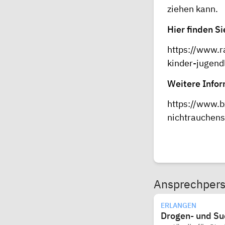
ziehen kann.
Hier finden Si
https://www.r
kinder-jugend
Weitere Inform
https://www.b
nichtrauchens
Ansprechper
ERLANGEN
Drogen- und Su