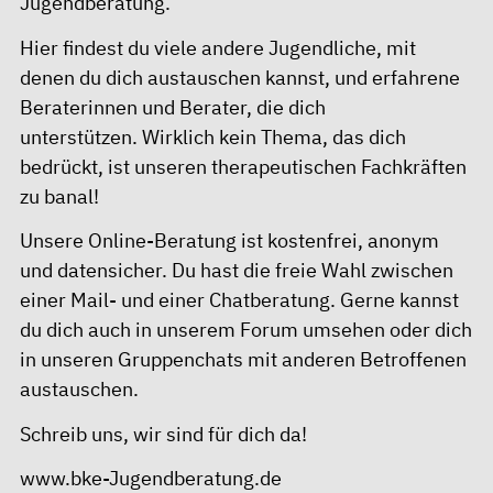
Jugendberatung.
Hier findest du viele andere Jugendliche, mit
denen du dich austauschen kannst, und erfahrene
Beraterinnen und Berater, die dich
unterstützen. Wirklich kein Thema, das dich
bedrückt, ist unseren therapeutischen Fachkräften
zu banal!
Unsere Online-Beratung ist kostenfrei, anonym
und datensicher. Du hast die freie Wahl zwischen
einer Mail- und einer Chatberatung. Gerne kannst
du dich auch in unserem Forum umsehen oder dich
in unseren Gruppenchats mit anderen Betroffenen
austauschen.
Schreib uns, wir sind für dich da!
www.bke-Jugendberatung.de