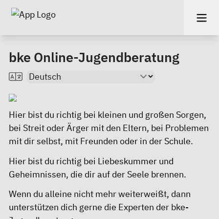
bke Online-Jugendberatung
Hier bist du richtig bei kleinen und großen Sorgen,
bei Streit oder Ärger mit den Eltern, bei Problemen
mit dir selbst, mit Freunden oder in der Schule.
Hier bist du richtig bei Liebeskummer und
Geheimnissen, die dir auf der Seele brennen.
Wenn du alleine nicht mehr weiterweißt, dann
unterstützen dich gerne die Experten der bke-