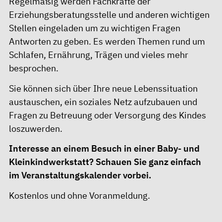
Regelmäßig werden Fachkräfte
der
Erziehungsberatungsstelle und anderen wichtigen
Stellen eingeladen um zu wichtigen Fragen
Antworten zu geben. Es werden Themen rund um
Schlafen, Ernährung, Trägen und vieles mehr
besprochen.
Sie können sich über Ihre neue Lebenssituation
austauschen, ein soziales Netz aufzubauen und
Fragen zu Betreuung oder Versorgung des Kindes
loszuwerden.
Interesse an einem Besuch in einer Baby- und
Kleinkindwerkstatt? Schauen Sie ganz einfach
im
Veranstaltungskalender
vorbei.
Kostenlos und ohne Voranmeldung.