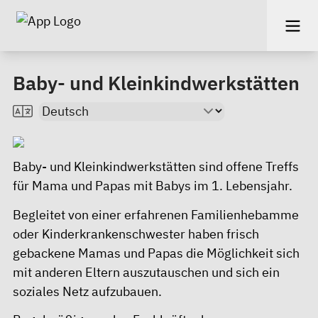
Baby- und Kleinkindwerkstätten
Baby- und Kleinkindwerkstätten sind offene Treffs
für Mama und Papas mit Babys im 1. Lebensjahr.
Begleitet von einer erfahrenen Familienhebamme
oder Kinderkrankenschwester haben frisch
gebackene Mamas und Papas die Möglichkeit sich
mit anderen Eltern auszutauschen und sich ein
soziales Netz aufzubauen.